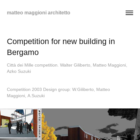
matteo maggioni architetto
Competition for new building in 
Bergamo
Città dei Mille competition. Walter Giliberto, Matteo Maggioni,
Competition 2003 Design group: W.Giliberto, Matteo
Maggioni, A.Suzuki